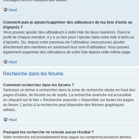
messages seront masqués par défaut.
Haut
Comment puis-je ajouter/supprimer des utilisateurs de ma liste d’amis ou
d’ignorés ?
Vous pouvez ajouter des utilisateurs à votre liste de deux manières. Dans le
profil de chaque membre, il y a un lien pour l’ajouter dans votre liste d’amis ou
d’ignorés. Ou, depuis votre panneau de l’utilisateur, vous pouvez ajouter
directement des membres en saisissant leur nom d’utilisateur. Vous pouvez
également supprimer des utilisateurs de votre liste depuis cette même page.
Haut
Recherche dans les forums
Comment rechercher dans les forums ?
Saisissez un terme à rechercher dans la zone de recherche située en haut des
pages d’index, de forums ou de sujets. La recherche avancée est accessible
en cliquant sur le lien « Recherche avancée » disponible sur toutes les pages
du forum. L’accès à la recherche peut dépendre des thèmes graphiques
utilisés.
Haut
Pourquoi ma recherche ne renvoie aucun résultat ?
Votre recherche est probablement trop vague ou comprend plusieurs termes