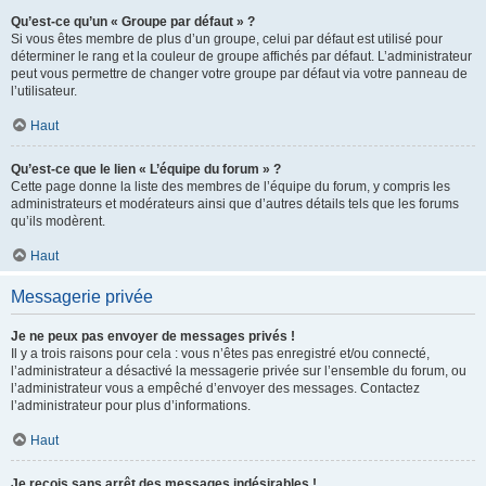
Qu’est-ce qu’un « Groupe par défaut » ?
Si vous êtes membre de plus d’un groupe, celui par défaut est utilisé pour
déterminer le rang et la couleur de groupe affichés par défaut. L’administrateur
peut vous permettre de changer votre groupe par défaut via votre panneau de
l’utilisateur.
Haut
Qu’est-ce que le lien « L’équipe du forum » ?
Cette page donne la liste des membres de l’équipe du forum, y compris les
administrateurs et modérateurs ainsi que d’autres détails tels que les forums
qu’ils modèrent.
Haut
Messagerie privée
Je ne peux pas envoyer de messages privés !
Il y a trois raisons pour cela : vous n’êtes pas enregistré et/ou connecté,
l’administrateur a désactivé la messagerie privée sur l’ensemble du forum, ou
l’administrateur vous a empêché d’envoyer des messages. Contactez
l’administrateur pour plus d’informations.
Haut
Je reçois sans arrêt des messages indésirables !