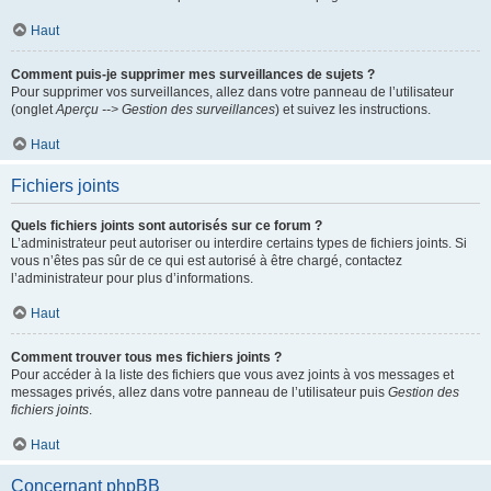
Haut
Comment puis-je supprimer mes surveillances de sujets ?
Pour supprimer vos surveillances, allez dans votre panneau de l’utilisateur
(onglet
Aperçu --> Gestion des surveillances
) et suivez les instructions.
Haut
Fichiers joints
Quels fichiers joints sont autorisés sur ce forum ?
L’administrateur peut autoriser ou interdire certains types de fichiers joints. Si
vous n’êtes pas sûr de ce qui est autorisé à être chargé, contactez
l’administrateur pour plus d’informations.
Haut
Comment trouver tous mes fichiers joints ?
Pour accéder à la liste des fichiers que vous avez joints à vos messages et
messages privés, allez dans votre panneau de l’utilisateur puis
Gestion des
fichiers joints
.
Haut
Concernant phpBB