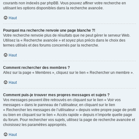
courants non indexés par phpBB. Vous pouvez affiner votre recherche en
utilisant les options disponibles dans la recherche avancée.
Haut
Pourquoi ma recherche renvoie une page blanche ?!
Votre recherche renvoie plus de résultats que ne peut gérer le serveur Web.
Utilisez la « Recherche avancée » et soyez plus précis dans le choix des
termes utilisés et des forums concernés par la recherche.
Haut
Comment rechercher des membres ?
Allez sur la page « Membres », cliquez sur le lien « Rechercher un membre ».
Haut
Comment puis-je trouver mes propres messages et sujets ?
Vos messages peuvent être retrouvés en cliquant sur le lien « Voir vos
messages » dans le panneau de l’utilisateur, en cliquant sur le lien
« Rechercher les messages de l’utilisateur » depuis votre propre page de profil
ou bien en cliquant sur le lien « Accès rapide » depuis n’importe quelle page
du forum. Pour rechercher vos sujets, utilisez la page de recherche avancée et
choisissez les paramètres appropriés.
Haut