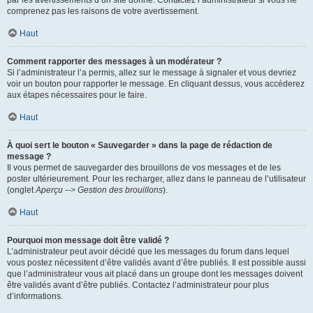
par les avertissements d’un site donné. Contactez l’administrateur si vous ne
comprenez pas les raisons de votre avertissement.
Haut
Comment rapporter des messages à un modérateur ?
Si l’administrateur l’a permis, allez sur le message à signaler et vous devriez
voir un bouton pour rapporter le message. En cliquant dessus, vous accéderez
aux étapes nécessaires pour le faire.
Haut
À quoi sert le bouton « Sauvegarder » dans la page de rédaction de
message ?
Il vous permet de sauvegarder des brouillons de vos messages et de les
poster ultérieurement. Pour les recharger, allez dans le panneau de l’utilisateur
(onglet
Aperçu --> Gestion des brouillons
).
Haut
Pourquoi mon message doit être validé ?
L’administrateur peut avoir décidé que les messages du forum dans lequel
vous postez nécessitent d’être validés avant d’être publiés. Il est possible aussi
que l’administrateur vous ait placé dans un groupe dont les messages doivent
être validés avant d’être publiés. Contactez l’administrateur pour plus
d’informations.