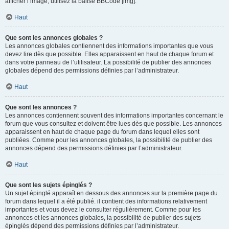
afficher l’image, utilisez la balise BBCode [img].
Haut
Que sont les annonces globales ?
Les annonces globales contiennent des informations importantes que vous
devez lire dès que possible. Elles apparaissent en haut de chaque forum et
dans votre panneau de l’utilisateur. La possibilité de publier des annonces
globales dépend des permissions définies par l’administrateur.
Haut
Que sont les annonces ?
Les annonces contiennent souvent des informations importantes concernant le
forum que vous consultez et doivent être lues dès que possible. Les annonces
apparaissent en haut de chaque page du forum dans lequel elles sont
publiées. Comme pour les annonces globales, la possibilité de publier des
annonces dépend des permissions définies par l’administrateur.
Haut
Que sont les sujets épinglés ?
Un sujet épinglé apparaît en dessous des annonces sur la première page du
forum dans lequel il a été publié. il contient des informations relativement
importantes et vous devez le consulter régulièrement. Comme pour les
annonces et les annonces globales, la possibilité de publier des sujets
épinglés dépend des permissions définies par l’administrateur.