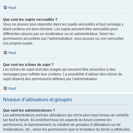
Haut
Que sont les sujets verrouillés ?
Vous ne pouvez plus répondre dans les sujets verrouillés et tout sondage y
étant contenu est alors terminé. Les sujets peuvent être verrouillés pour
différentes raisons par un modérateur ou un administrateur. Selon les
permissions accordées par l’administrateur, vous pouvez ou non verrouiller
vos propres sujets.
Haut
Que sont les icônes de sujet ?
Les icônes de sujet sont des images qui peuvent être associées à des
messages pour refléter leur contenu. La possibilité d’utiliser des icônes de
sujet dépend des permissions définies par l’administrateur.
Haut
Niveaux d’utilisateurs et groupes
Que sont les administrateurs ?
Les administrateurs sont les utilisateurs qui ont le plus haut niveau de contrôle
sur tout le forum. Ils contrôlent tous les aspects du forum comme les
permissions, le bannissement, la création de groupes d’utilisateurs ou de
modérateurs, etc., selon les permissions que le fondateur du forum a attribuées