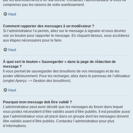
par les avertissements d’un site donné. Contactez l’administrateur si vous ne
comprenez pas les raisons de votre avertissement.
Haut
Comment rapporter des messages à un modérateur ?
Si l’administrateur l’a permis, allez sur le message à signaler et vous devriez
voir un bouton pour rapporter le message. En cliquant dessus, vous accéderez
aux étapes nécessaires pour le faire.
Haut
À quoi sert le bouton « Sauvegarder » dans la page de rédaction de
message ?
Il vous permet de sauvegarder des brouillons de vos messages et de les
poster ultérieurement. Pour les recharger, allez dans le panneau de l’utilisateur
(onglet
Aperçu --> Gestion des brouillons
).
Haut
Pourquoi mon message doit être validé ?
L’administrateur peut avoir décidé que les messages du forum dans lequel
vous postez nécessitent d’être validés avant d’être publiés. Il est possible aussi
que l’administrateur vous ait placé dans un groupe dont les messages doivent
être validés avant d’être publiés. Contactez l’administrateur pour plus
d’informations.