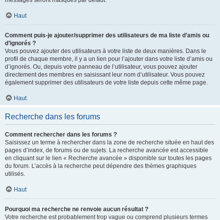
messages seront masqués par défaut.
Haut
Comment puis-je ajouter/supprimer des utilisateurs de ma liste d’amis ou
d’ignorés ?
Vous pouvez ajouter des utilisateurs à votre liste de deux manières. Dans le
profil de chaque membre, il y a un lien pour l’ajouter dans votre liste d’amis ou
d’ignorés. Ou, depuis votre panneau de l’utilisateur, vous pouvez ajouter
directement des membres en saisissant leur nom d’utilisateur. Vous pouvez
également supprimer des utilisateurs de votre liste depuis cette même page.
Haut
Recherche dans les forums
Comment rechercher dans les forums ?
Saisissez un terme à rechercher dans la zone de recherche située en haut des
pages d’index, de forums ou de sujets. La recherche avancée est accessible
en cliquant sur le lien « Recherche avancée » disponible sur toutes les pages
du forum. L’accès à la recherche peut dépendre des thèmes graphiques
utilisés.
Haut
Pourquoi ma recherche ne renvoie aucun résultat ?
Votre recherche est probablement trop vague ou comprend plusieurs termes