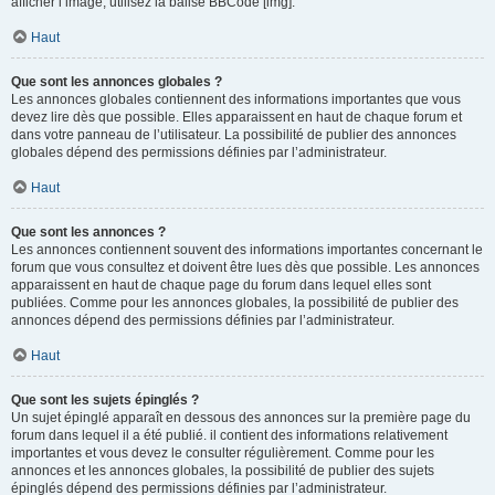
afficher l’image, utilisez la balise BBCode [img].
Haut
Que sont les annonces globales ?
Les annonces globales contiennent des informations importantes que vous
devez lire dès que possible. Elles apparaissent en haut de chaque forum et
dans votre panneau de l’utilisateur. La possibilité de publier des annonces
globales dépend des permissions définies par l’administrateur.
Haut
Que sont les annonces ?
Les annonces contiennent souvent des informations importantes concernant le
forum que vous consultez et doivent être lues dès que possible. Les annonces
apparaissent en haut de chaque page du forum dans lequel elles sont
publiées. Comme pour les annonces globales, la possibilité de publier des
annonces dépend des permissions définies par l’administrateur.
Haut
Que sont les sujets épinglés ?
Un sujet épinglé apparaît en dessous des annonces sur la première page du
forum dans lequel il a été publié. il contient des informations relativement
importantes et vous devez le consulter régulièrement. Comme pour les
annonces et les annonces globales, la possibilité de publier des sujets
épinglés dépend des permissions définies par l’administrateur.