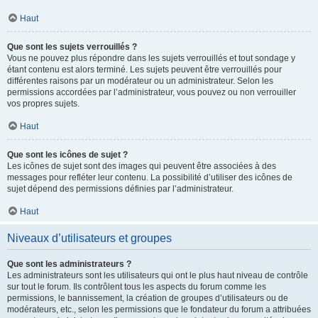
Haut
Que sont les sujets verrouillés ?
Vous ne pouvez plus répondre dans les sujets verrouillés et tout sondage y
étant contenu est alors terminé. Les sujets peuvent être verrouillés pour
différentes raisons par un modérateur ou un administrateur. Selon les
permissions accordées par l’administrateur, vous pouvez ou non verrouiller
vos propres sujets.
Haut
Que sont les icônes de sujet ?
Les icônes de sujet sont des images qui peuvent être associées à des
messages pour refléter leur contenu. La possibilité d’utiliser des icônes de
sujet dépend des permissions définies par l’administrateur.
Haut
Niveaux d’utilisateurs et groupes
Que sont les administrateurs ?
Les administrateurs sont les utilisateurs qui ont le plus haut niveau de contrôle
sur tout le forum. Ils contrôlent tous les aspects du forum comme les
permissions, le bannissement, la création de groupes d’utilisateurs ou de
modérateurs, etc., selon les permissions que le fondateur du forum a attribuées