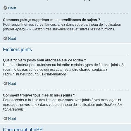
Haut
Comment puis-je supprimer mes surveillances de sujets ?
Pour supprimer vos surveillances, allez dans votre panneau de l’utilisateur
(onglet
Aperçu --> Gestion des surveillances
) et suivez les instructions.
Haut
Fichiers joints
Quels fichiers joints sont autorisés sur ce forum ?
L’administrateur peut autoriser ou interdire certains types de fichiers joints. Si
vous n’êtes pas sûr de ce qui est autorisé à être chargé, contactez
l’administrateur pour plus d’informations.
Haut
Comment trouver tous mes fichiers joints ?
Pour accéder à la liste des fichiers que vous avez joints à vos messages et
messages privés, allez dans votre panneau de l’utilisateur puis
Gestion des
fichiers joints
.
Haut
Concernant phpBB