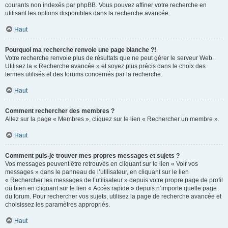
courants non indexés par phpBB. Vous pouvez affiner votre recherche en
utilisant les options disponibles dans la recherche avancée.
Haut
Pourquoi ma recherche renvoie une page blanche ?!
Votre recherche renvoie plus de résultats que ne peut gérer le serveur Web.
Utilisez la « Recherche avancée » et soyez plus précis dans le choix des
termes utilisés et des forums concernés par la recherche.
Haut
Comment rechercher des membres ?
Allez sur la page « Membres », cliquez sur le lien « Rechercher un membre ».
Haut
Comment puis-je trouver mes propres messages et sujets ?
Vos messages peuvent être retrouvés en cliquant sur le lien « Voir vos
messages » dans le panneau de l’utilisateur, en cliquant sur le lien
« Rechercher les messages de l’utilisateur » depuis votre propre page de profil
ou bien en cliquant sur le lien « Accès rapide » depuis n’importe quelle page
du forum. Pour rechercher vos sujets, utilisez la page de recherche avancée et
choisissez les paramètres appropriés.
Haut