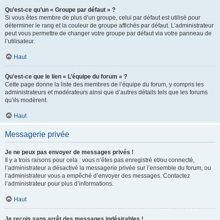
Qu’est-ce qu’un « Groupe par défaut » ?
Si vous êtes membre de plus d’un groupe, celui par défaut est utilisé pour
déterminer le rang et la couleur de groupe affichés par défaut. L’administrateur
peut vous permettre de changer votre groupe par défaut via votre panneau de
l’utilisateur.
Haut
Qu’est-ce que le lien « L’équipe du forum » ?
Cette page donne la liste des membres de l’équipe du forum, y compris les
administrateurs et modérateurs ainsi que d’autres détails tels que les forums
qu’ils modèrent.
Haut
Messagerie privée
Je ne peux pas envoyer de messages privés !
Il y a trois raisons pour cela : vous n’êtes pas enregistré et/ou connecté,
l’administrateur a désactivé la messagerie privée sur l’ensemble du forum, ou
l’administrateur vous a empêché d’envoyer des messages. Contactez
l’administrateur pour plus d’informations.
Haut
Je reçois sans arrêt des messages indésirables !