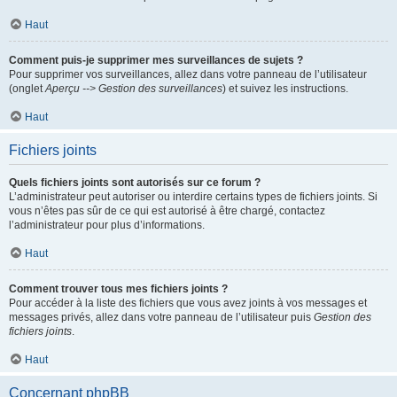
Haut
Comment puis-je supprimer mes surveillances de sujets ?
Pour supprimer vos surveillances, allez dans votre panneau de l’utilisateur
(onglet
Aperçu --> Gestion des surveillances
) et suivez les instructions.
Haut
Fichiers joints
Quels fichiers joints sont autorisés sur ce forum ?
L’administrateur peut autoriser ou interdire certains types de fichiers joints. Si
vous n’êtes pas sûr de ce qui est autorisé à être chargé, contactez
l’administrateur pour plus d’informations.
Haut
Comment trouver tous mes fichiers joints ?
Pour accéder à la liste des fichiers que vous avez joints à vos messages et
messages privés, allez dans votre panneau de l’utilisateur puis
Gestion des
fichiers joints
.
Haut
Concernant phpBB