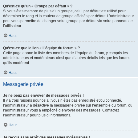
Qu’est-ce qu’un « Groupe par défaut » ?
Si vous êtes membre de plus d’un groupe, celui par défaut est utilisé pour
déterminer le rang et la couleur de groupe affichés par défaut. L’administrateur
peut vous permettre de changer votre groupe par défaut via votre panneau de
l’utilisateur.
Haut
Qu’est-ce que le lien « L’équipe du forum » ?
Cette page donne la liste des membres de l’équipe du forum, y compris les
administrateurs et modérateurs ainsi que d’autres détails tels que les forums
qu’ils modèrent.
Haut
Messagerie privée
Je ne peux pas envoyer de messages privés !
Il y a trois raisons pour cela : vous n’êtes pas enregistré et/ou connecté,
l’administrateur a désactivé la messagerie privée sur l’ensemble du forum, ou
l’administrateur vous a empêché d’envoyer des messages. Contactez
l’administrateur pour plus d’informations.
Haut
Je reçois sans arrêt des messages indésirables !