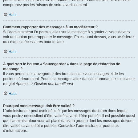
par les avertissements d’un site donné. Contactez l’administrateur si vous ne
comprenez pas les raisons de votre avertissement.
Haut
Comment rapporter des messages à un modérateur ?
Si l’administrateur l’a permis, allez sur le message à signaler et vous devriez
voir un bouton pour rapporter le message. En cliquant dessus, vous accéderez
aux étapes nécessaires pour le faire.
Haut
À quoi sert le bouton « Sauvegarder » dans la page de rédaction de
message ?
Il vous permet de sauvegarder des brouillons de vos messages et de les
poster ultérieurement. Pour les recharger, allez dans le panneau de l’utilisateur
(onglet
Aperçu --> Gestion des brouillons
).
Haut
Pourquoi mon message doit être validé ?
L’administrateur peut avoir décidé que les messages du forum dans lequel
vous postez nécessitent d’être validés avant d’être publiés. Il est possible aussi
que l’administrateur vous ait placé dans un groupe dont les messages doivent
être validés avant d’être publiés. Contactez l’administrateur pour plus
d’informations.