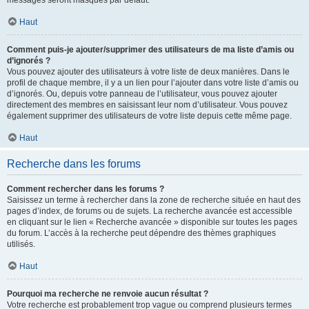
messages seront masqués par défaut.
Haut
Comment puis-je ajouter/supprimer des utilisateurs de ma liste d’amis ou
d’ignorés ?
Vous pouvez ajouter des utilisateurs à votre liste de deux manières. Dans le
profil de chaque membre, il y a un lien pour l’ajouter dans votre liste d’amis ou
d’ignorés. Ou, depuis votre panneau de l’utilisateur, vous pouvez ajouter
directement des membres en saisissant leur nom d’utilisateur. Vous pouvez
également supprimer des utilisateurs de votre liste depuis cette même page.
Haut
Recherche dans les forums
Comment rechercher dans les forums ?
Saisissez un terme à rechercher dans la zone de recherche située en haut des
pages d’index, de forums ou de sujets. La recherche avancée est accessible
en cliquant sur le lien « Recherche avancée » disponible sur toutes les pages
du forum. L’accès à la recherche peut dépendre des thèmes graphiques
utilisés.
Haut
Pourquoi ma recherche ne renvoie aucun résultat ?
Votre recherche est probablement trop vague ou comprend plusieurs termes