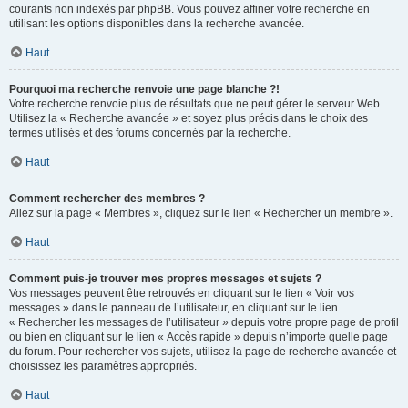
courants non indexés par phpBB. Vous pouvez affiner votre recherche en
utilisant les options disponibles dans la recherche avancée.
Haut
Pourquoi ma recherche renvoie une page blanche ?!
Votre recherche renvoie plus de résultats que ne peut gérer le serveur Web.
Utilisez la « Recherche avancée » et soyez plus précis dans le choix des
termes utilisés et des forums concernés par la recherche.
Haut
Comment rechercher des membres ?
Allez sur la page « Membres », cliquez sur le lien « Rechercher un membre ».
Haut
Comment puis-je trouver mes propres messages et sujets ?
Vos messages peuvent être retrouvés en cliquant sur le lien « Voir vos
messages » dans le panneau de l’utilisateur, en cliquant sur le lien
« Rechercher les messages de l’utilisateur » depuis votre propre page de profil
ou bien en cliquant sur le lien « Accès rapide » depuis n’importe quelle page
du forum. Pour rechercher vos sujets, utilisez la page de recherche avancée et
choisissez les paramètres appropriés.
Haut