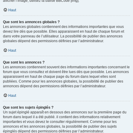
afficher l’image, utilisez la balise BBCode [img].
Haut
Que sont les annonces globales ?
Les annonces globales contiennent des informations importantes que vous
devez lire dès que possible. Elles apparaissent en haut de chaque forum et
dans votre panneau de l’utilisateur. La possibilité de publier des annonces
globales dépend des permissions définies par l’administrateur.
Haut
Que sont les annonces ?
Les annonces contiennent souvent des informations importantes concernant le
forum que vous consultez et doivent être lues dès que possible. Les annonces
apparaissent en haut de chaque page du forum dans lequel elles sont
publiées. Comme pour les annonces globales, la possibilité de publier des
annonces dépend des permissions définies par l’administrateur.
Haut
Que sont les sujets épinglés ?
Un sujet épinglé apparaît en dessous des annonces sur la première page du
forum dans lequel il a été publié. il contient des informations relativement
importantes et vous devez le consulter régulièrement. Comme pour les
annonces et les annonces globales, la possibilité de publier des sujets
épinglés dépend des permissions définies par l’administrateur.