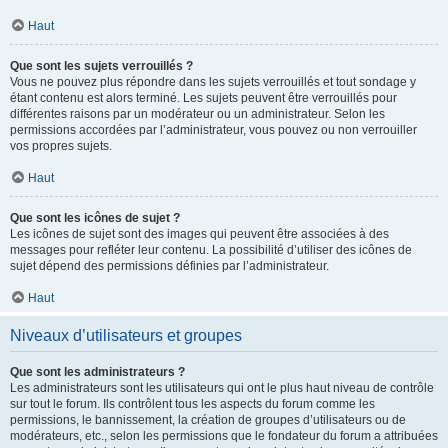
Haut
Que sont les sujets verrouillés ?
Vous ne pouvez plus répondre dans les sujets verrouillés et tout sondage y
étant contenu est alors terminé. Les sujets peuvent être verrouillés pour
différentes raisons par un modérateur ou un administrateur. Selon les
permissions accordées par l’administrateur, vous pouvez ou non verrouiller
vos propres sujets.
Haut
Que sont les icônes de sujet ?
Les icônes de sujet sont des images qui peuvent être associées à des
messages pour refléter leur contenu. La possibilité d’utiliser des icônes de
sujet dépend des permissions définies par l’administrateur.
Haut
Niveaux d’utilisateurs et groupes
Que sont les administrateurs ?
Les administrateurs sont les utilisateurs qui ont le plus haut niveau de contrôle
sur tout le forum. Ils contrôlent tous les aspects du forum comme les
permissions, le bannissement, la création de groupes d’utilisateurs ou de
modérateurs, etc., selon les permissions que le fondateur du forum a attribuées