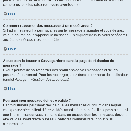
par les avertissements d’un site donné. Contactez l’administrateur si vous ne
comprenez pas les raisons de votre avertissement.
Haut
Comment rapporter des messages à un modérateur ?
Si l’administrateur l’a permis, allez sur le message à signaler et vous devriez
voir un bouton pour rapporter le message. En cliquant dessus, vous accéderez
aux étapes nécessaires pour le faire.
Haut
À quoi sert le bouton « Sauvegarder » dans la page de rédaction de
message ?
Il vous permet de sauvegarder des brouillons de vos messages et de les
poster ultérieurement. Pour les recharger, allez dans le panneau de l’utilisateur
(onglet
Aperçu --> Gestion des brouillons
).
Haut
Pourquoi mon message doit être validé ?
L’administrateur peut avoir décidé que les messages du forum dans lequel
vous postez nécessitent d’être validés avant d’être publiés. Il est possible aussi
que l’administrateur vous ait placé dans un groupe dont les messages doivent
être validés avant d’être publiés. Contactez l’administrateur pour plus
d’informations.