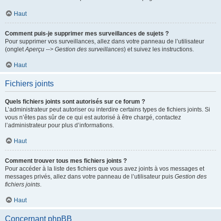
Haut
Comment puis-je supprimer mes surveillances de sujets ?
Pour supprimer vos surveillances, allez dans votre panneau de l’utilisateur
(onglet
Aperçu --> Gestion des surveillances
) et suivez les instructions.
Haut
Fichiers joints
Quels fichiers joints sont autorisés sur ce forum ?
L’administrateur peut autoriser ou interdire certains types de fichiers joints. Si
vous n’êtes pas sûr de ce qui est autorisé à être chargé, contactez
l’administrateur pour plus d’informations.
Haut
Comment trouver tous mes fichiers joints ?
Pour accéder à la liste des fichiers que vous avez joints à vos messages et
messages privés, allez dans votre panneau de l’utilisateur puis
Gestion des
fichiers joints
.
Haut
Concernant phpBB