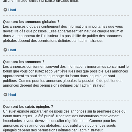
afficher l’image, utilisez la balise BBCode [img].
Haut
Que sont les annonces globales ?
Les annonces globales contiennent des informations importantes que vous
devez lire dès que possible. Elles apparaissent en haut de chaque forum et
dans votre panneau de l’utilisateur. La possibilité de publier des annonces
globales dépend des permissions définies par l’administrateur.
Haut
Que sont les annonces ?
Les annonces contiennent souvent des informations importantes concernant le
forum que vous consultez et doivent être lues dès que possible. Les annonces
apparaissent en haut de chaque page du forum dans lequel elles sont
publiées. Comme pour les annonces globales, la possibilité de publier des
annonces dépend des permissions définies par l’administrateur.
Haut
Que sont les sujets épinglés ?
Un sujet épinglé apparaît en dessous des annonces sur la première page du
forum dans lequel il a été publié. il contient des informations relativement
importantes et vous devez le consulter régulièrement. Comme pour les
annonces et les annonces globales, la possibilité de publier des sujets
épinglés dépend des permissions définies par l’administrateur.