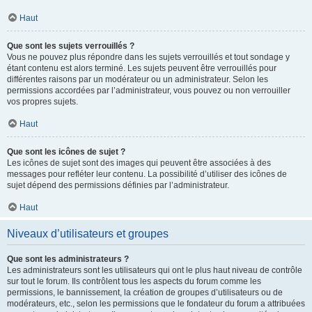
Haut
Que sont les sujets verrouillés ?
Vous ne pouvez plus répondre dans les sujets verrouillés et tout sondage y
étant contenu est alors terminé. Les sujets peuvent être verrouillés pour
différentes raisons par un modérateur ou un administrateur. Selon les
permissions accordées par l’administrateur, vous pouvez ou non verrouiller
vos propres sujets.
Haut
Que sont les icônes de sujet ?
Les icônes de sujet sont des images qui peuvent être associées à des
messages pour refléter leur contenu. La possibilité d’utiliser des icônes de
sujet dépend des permissions définies par l’administrateur.
Haut
Niveaux d’utilisateurs et groupes
Que sont les administrateurs ?
Les administrateurs sont les utilisateurs qui ont le plus haut niveau de contrôle
sur tout le forum. Ils contrôlent tous les aspects du forum comme les
permissions, le bannissement, la création de groupes d’utilisateurs ou de
modérateurs, etc., selon les permissions que le fondateur du forum a attribuées