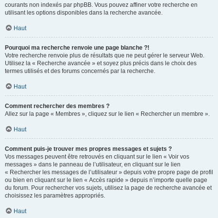
courants non indexés par phpBB. Vous pouvez affiner votre recherche en
utilisant les options disponibles dans la recherche avancée.
Haut
Pourquoi ma recherche renvoie une page blanche ?!
Votre recherche renvoie plus de résultats que ne peut gérer le serveur Web.
Utilisez la « Recherche avancée » et soyez plus précis dans le choix des
termes utilisés et des forums concernés par la recherche.
Haut
Comment rechercher des membres ?
Allez sur la page « Membres », cliquez sur le lien « Rechercher un membre ».
Haut
Comment puis-je trouver mes propres messages et sujets ?
Vos messages peuvent être retrouvés en cliquant sur le lien « Voir vos
messages » dans le panneau de l’utilisateur, en cliquant sur le lien
« Rechercher les messages de l’utilisateur » depuis votre propre page de profil
ou bien en cliquant sur le lien « Accès rapide » depuis n’importe quelle page
du forum. Pour rechercher vos sujets, utilisez la page de recherche avancée et
choisissez les paramètres appropriés.
Haut