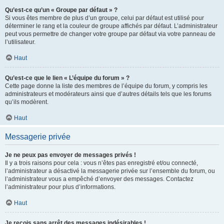
Qu’est-ce qu’un « Groupe par défaut » ?
Si vous êtes membre de plus d’un groupe, celui par défaut est utilisé pour
déterminer le rang et la couleur de groupe affichés par défaut. L’administrateur
peut vous permettre de changer votre groupe par défaut via votre panneau de
l’utilisateur.
Haut
Qu’est-ce que le lien « L’équipe du forum » ?
Cette page donne la liste des membres de l’équipe du forum, y compris les
administrateurs et modérateurs ainsi que d’autres détails tels que les forums
qu’ils modèrent.
Haut
Messagerie privée
Je ne peux pas envoyer de messages privés !
Il y a trois raisons pour cela : vous n’êtes pas enregistré et/ou connecté,
l’administrateur a désactivé la messagerie privée sur l’ensemble du forum, ou
l’administrateur vous a empêché d’envoyer des messages. Contactez
l’administrateur pour plus d’informations.
Haut
Je reçois sans arrêt des messages indésirables !