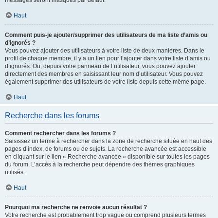
messages seront masqués par défaut.
Haut
Comment puis-je ajouter/supprimer des utilisateurs de ma liste d’amis ou
d’ignorés ?
Vous pouvez ajouter des utilisateurs à votre liste de deux manières. Dans le
profil de chaque membre, il y a un lien pour l’ajouter dans votre liste d’amis ou
d’ignorés. Ou, depuis votre panneau de l’utilisateur, vous pouvez ajouter
directement des membres en saisissant leur nom d’utilisateur. Vous pouvez
également supprimer des utilisateurs de votre liste depuis cette même page.
Haut
Recherche dans les forums
Comment rechercher dans les forums ?
Saisissez un terme à rechercher dans la zone de recherche située en haut des
pages d’index, de forums ou de sujets. La recherche avancée est accessible
en cliquant sur le lien « Recherche avancée » disponible sur toutes les pages
du forum. L’accès à la recherche peut dépendre des thèmes graphiques
utilisés.
Haut
Pourquoi ma recherche ne renvoie aucun résultat ?
Votre recherche est probablement trop vague ou comprend plusieurs termes