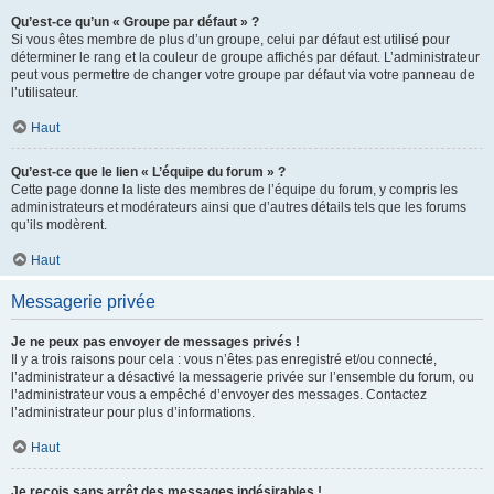
Qu’est-ce qu’un « Groupe par défaut » ?
Si vous êtes membre de plus d’un groupe, celui par défaut est utilisé pour
déterminer le rang et la couleur de groupe affichés par défaut. L’administrateur
peut vous permettre de changer votre groupe par défaut via votre panneau de
l’utilisateur.
Haut
Qu’est-ce que le lien « L’équipe du forum » ?
Cette page donne la liste des membres de l’équipe du forum, y compris les
administrateurs et modérateurs ainsi que d’autres détails tels que les forums
qu’ils modèrent.
Haut
Messagerie privée
Je ne peux pas envoyer de messages privés !
Il y a trois raisons pour cela : vous n’êtes pas enregistré et/ou connecté,
l’administrateur a désactivé la messagerie privée sur l’ensemble du forum, ou
l’administrateur vous a empêché d’envoyer des messages. Contactez
l’administrateur pour plus d’informations.
Haut
Je reçois sans arrêt des messages indésirables !