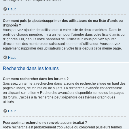
messages seront masqués par défaut.
Haut
Comment puis-je ajouter/supprimer des utilisateurs de ma liste d’amis ou
d’ignorés ?
Vous pouvez ajouter des utilisateurs à votre liste de deux manières. Dans le
profil de chaque membre, il y a un lien pour l’ajouter dans votre liste d’amis ou
d’ignorés. Ou, depuis votre panneau de l’utilisateur, vous pouvez ajouter
directement des membres en saisissant leur nom d’utilisateur. Vous pouvez
également supprimer des utilisateurs de votre liste depuis cette même page.
Haut
Recherche dans les forums
Comment rechercher dans les forums ?
Saisissez un terme à rechercher dans la zone de recherche située en haut des
pages d’index, de forums ou de sujets. La recherche avancée est accessible
en cliquant sur le lien « Recherche avancée » disponible sur toutes les pages
du forum. L’accès à la recherche peut dépendre des thèmes graphiques
utilisés.
Haut
Pourquoi ma recherche ne renvoie aucun résultat ?
Votre recherche est probablement trop vague ou comprend plusieurs termes