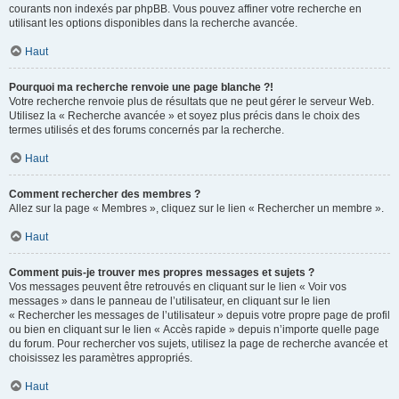
courants non indexés par phpBB. Vous pouvez affiner votre recherche en
utilisant les options disponibles dans la recherche avancée.
Haut
Pourquoi ma recherche renvoie une page blanche ?!
Votre recherche renvoie plus de résultats que ne peut gérer le serveur Web.
Utilisez la « Recherche avancée » et soyez plus précis dans le choix des
termes utilisés et des forums concernés par la recherche.
Haut
Comment rechercher des membres ?
Allez sur la page « Membres », cliquez sur le lien « Rechercher un membre ».
Haut
Comment puis-je trouver mes propres messages et sujets ?
Vos messages peuvent être retrouvés en cliquant sur le lien « Voir vos
messages » dans le panneau de l’utilisateur, en cliquant sur le lien
« Rechercher les messages de l’utilisateur » depuis votre propre page de profil
ou bien en cliquant sur le lien « Accès rapide » depuis n’importe quelle page
du forum. Pour rechercher vos sujets, utilisez la page de recherche avancée et
choisissez les paramètres appropriés.
Haut