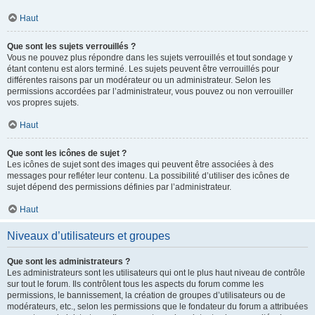
Haut
Que sont les sujets verrouillés ?
Vous ne pouvez plus répondre dans les sujets verrouillés et tout sondage y
étant contenu est alors terminé. Les sujets peuvent être verrouillés pour
différentes raisons par un modérateur ou un administrateur. Selon les
permissions accordées par l’administrateur, vous pouvez ou non verrouiller
vos propres sujets.
Haut
Que sont les icônes de sujet ?
Les icônes de sujet sont des images qui peuvent être associées à des
messages pour refléter leur contenu. La possibilité d’utiliser des icônes de
sujet dépend des permissions définies par l’administrateur.
Haut
Niveaux d’utilisateurs et groupes
Que sont les administrateurs ?
Les administrateurs sont les utilisateurs qui ont le plus haut niveau de contrôle
sur tout le forum. Ils contrôlent tous les aspects du forum comme les
permissions, le bannissement, la création de groupes d’utilisateurs ou de
modérateurs, etc., selon les permissions que le fondateur du forum a attribuées