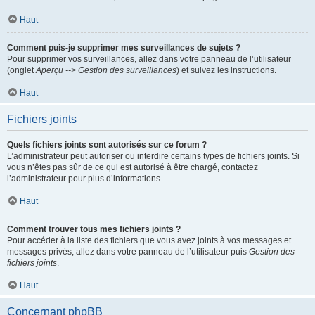
Haut
Comment puis-je supprimer mes surveillances de sujets ?
Pour supprimer vos surveillances, allez dans votre panneau de l’utilisateur
(onglet
Aperçu --> Gestion des surveillances
) et suivez les instructions.
Haut
Fichiers joints
Quels fichiers joints sont autorisés sur ce forum ?
L’administrateur peut autoriser ou interdire certains types de fichiers joints. Si
vous n’êtes pas sûr de ce qui est autorisé à être chargé, contactez
l’administrateur pour plus d’informations.
Haut
Comment trouver tous mes fichiers joints ?
Pour accéder à la liste des fichiers que vous avez joints à vos messages et
messages privés, allez dans votre panneau de l’utilisateur puis
Gestion des
fichiers joints
.
Haut
Concernant phpBB