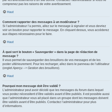
par les avertissements d’un site donné. Contactez l’administrateur si vous ne
comprenez pas les raisons de votre avertissement.
Haut
Comment rapporter des messages à un modérateur ?
Si l’administrateur l’a permis, allez sur le message à signaler et vous devriez
voir un bouton pour rapporter le message. En cliquant dessus, vous accéderez
aux étapes nécessaires pour le faire.
Haut
À quoi sert le bouton « Sauvegarder » dans la page de rédaction de
message ?
Il vous permet de sauvegarder des brouillons de vos messages et de les
poster ultérieurement. Pour les recharger, allez dans le panneau de l’utilisateur
(onglet
Aperçu --> Gestion des brouillons
).
Haut
Pourquoi mon message doit être validé ?
L’administrateur peut avoir décidé que les messages du forum dans lequel
vous postez nécessitent d’être validés avant d’être publiés. Il est possible aussi
que l’administrateur vous ait placé dans un groupe dont les messages doivent
être validés avant d’être publiés. Contactez l’administrateur pour plus
d’informations.