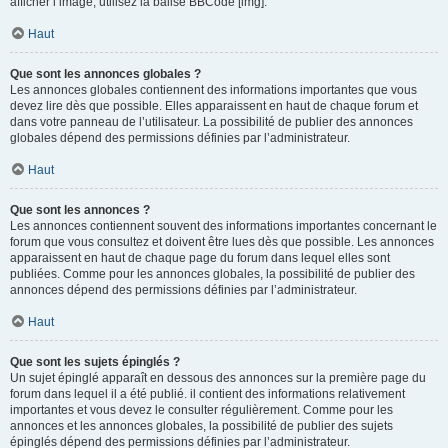
afficher l’image, utilisez la balise BBCode [img].
Haut
Que sont les annonces globales ?
Les annonces globales contiennent des informations importantes que vous
devez lire dès que possible. Elles apparaissent en haut de chaque forum et
dans votre panneau de l’utilisateur. La possibilité de publier des annonces
globales dépend des permissions définies par l’administrateur.
Haut
Que sont les annonces ?
Les annonces contiennent souvent des informations importantes concernant le
forum que vous consultez et doivent être lues dès que possible. Les annonces
apparaissent en haut de chaque page du forum dans lequel elles sont
publiées. Comme pour les annonces globales, la possibilité de publier des
annonces dépend des permissions définies par l’administrateur.
Haut
Que sont les sujets épinglés ?
Un sujet épinglé apparaît en dessous des annonces sur la première page du
forum dans lequel il a été publié. il contient des informations relativement
importantes et vous devez le consulter régulièrement. Comme pour les
annonces et les annonces globales, la possibilité de publier des sujets
épinglés dépend des permissions définies par l’administrateur.