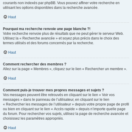
courants non indexés par phpBB. Vous pouvez affiner votre recherche en
utilisant les options disponibles dans la recherche avancée.
Haut
Pourquoi ma recherche renvoie une page blanche ?!
Votre recherche renvoie plus de résultats que ne peut gérer le serveur Web.
Utilisez la « Recherche avancée » et soyez plus précis dans le choix des
termes utilisés et des forums concernés par la recherche.
Haut
Comment rechercher des membres ?
Allez sur la page « Membres », cliquez sur le lien « Rechercher un membre ».
Haut
Comment puis-je trouver mes propres messages et sujets ?
Vos messages peuvent être retrouvés en cliquant sur le lien « Voir vos
messages » dans le panneau de l’utilisateur, en cliquant sur le lien
« Rechercher les messages de l’utilisateur » depuis votre propre page de profil
ou bien en cliquant sur le lien « Accès rapide » depuis n’importe quelle page
du forum. Pour rechercher vos sujets, utilisez la page de recherche avancée et
choisissez les paramètres appropriés.
Haut