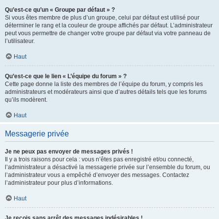
Qu’est-ce qu’un « Groupe par défaut » ?
Si vous êtes membre de plus d’un groupe, celui par défaut est utilisé pour
déterminer le rang et la couleur de groupe affichés par défaut. L’administrateur
peut vous permettre de changer votre groupe par défaut via votre panneau de
l’utilisateur.
Haut
Qu’est-ce que le lien « L’équipe du forum » ?
Cette page donne la liste des membres de l’équipe du forum, y compris les
administrateurs et modérateurs ainsi que d’autres détails tels que les forums
qu’ils modèrent.
Haut
Messagerie privée
Je ne peux pas envoyer de messages privés !
Il y a trois raisons pour cela : vous n’êtes pas enregistré et/ou connecté,
l’administrateur a désactivé la messagerie privée sur l’ensemble du forum, ou
l’administrateur vous a empêché d’envoyer des messages. Contactez
l’administrateur pour plus d’informations.
Haut
Je reçois sans arrêt des messages indésirables !