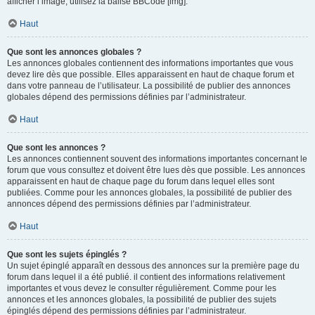
afficher l’image, utilisez la balise BBCode [img].
Haut
Que sont les annonces globales ?
Les annonces globales contiennent des informations importantes que vous
devez lire dès que possible. Elles apparaissent en haut de chaque forum et
dans votre panneau de l’utilisateur. La possibilité de publier des annonces
globales dépend des permissions définies par l’administrateur.
Haut
Que sont les annonces ?
Les annonces contiennent souvent des informations importantes concernant le
forum que vous consultez et doivent être lues dès que possible. Les annonces
apparaissent en haut de chaque page du forum dans lequel elles sont
publiées. Comme pour les annonces globales, la possibilité de publier des
annonces dépend des permissions définies par l’administrateur.
Haut
Que sont les sujets épinglés ?
Un sujet épinglé apparaît en dessous des annonces sur la première page du
forum dans lequel il a été publié. il contient des informations relativement
importantes et vous devez le consulter régulièrement. Comme pour les
annonces et les annonces globales, la possibilité de publier des sujets
épinglés dépend des permissions définies par l’administrateur.