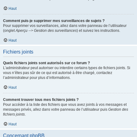
Haut
Comment puis-je supprimer mes surveillances de sujets ?
Pour supprimer vos surveillances, allez dans votre panneau de l’utilisateur
(onglet
Aperçu --> Gestion des surveillances
) et suivez les instructions.
Haut
Fichiers joints
Quels fichiers joints sont autorisés sur ce forum ?
L’administrateur peut autoriser ou interdire certains types de fichiers joints. Si
vous n’êtes pas sûr de ce qui est autorisé à être chargé, contactez
l’administrateur pour plus d’informations.
Haut
Comment trouver tous mes fichiers joints ?
Pour accéder à la liste des fichiers que vous avez joints à vos messages et
messages privés, allez dans votre panneau de l’utilisateur puis
Gestion des
fichiers joints
.
Haut
Concernant phpBB