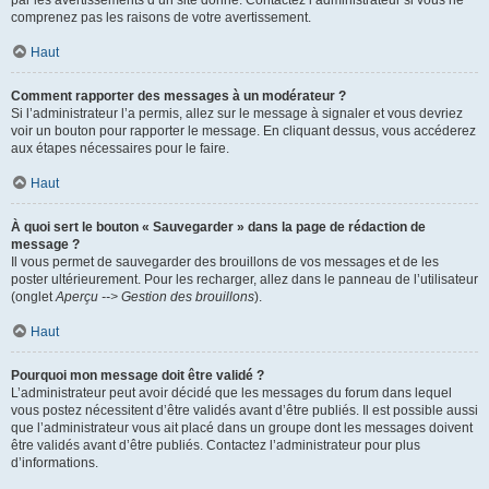
par les avertissements d’un site donné. Contactez l’administrateur si vous ne
comprenez pas les raisons de votre avertissement.
Haut
Comment rapporter des messages à un modérateur ?
Si l’administrateur l’a permis, allez sur le message à signaler et vous devriez
voir un bouton pour rapporter le message. En cliquant dessus, vous accéderez
aux étapes nécessaires pour le faire.
Haut
À quoi sert le bouton « Sauvegarder » dans la page de rédaction de
message ?
Il vous permet de sauvegarder des brouillons de vos messages et de les
poster ultérieurement. Pour les recharger, allez dans le panneau de l’utilisateur
(onglet
Aperçu --> Gestion des brouillons
).
Haut
Pourquoi mon message doit être validé ?
L’administrateur peut avoir décidé que les messages du forum dans lequel
vous postez nécessitent d’être validés avant d’être publiés. Il est possible aussi
que l’administrateur vous ait placé dans un groupe dont les messages doivent
être validés avant d’être publiés. Contactez l’administrateur pour plus
d’informations.