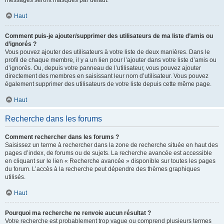
messages seront masqués par défaut.
Haut
Comment puis-je ajouter/supprimer des utilisateurs de ma liste d’amis ou
d’ignorés ?
Vous pouvez ajouter des utilisateurs à votre liste de deux manières. Dans le
profil de chaque membre, il y a un lien pour l’ajouter dans votre liste d’amis ou
d’ignorés. Ou, depuis votre panneau de l’utilisateur, vous pouvez ajouter
directement des membres en saisissant leur nom d’utilisateur. Vous pouvez
également supprimer des utilisateurs de votre liste depuis cette même page.
Haut
Recherche dans les forums
Comment rechercher dans les forums ?
Saisissez un terme à rechercher dans la zone de recherche située en haut des
pages d’index, de forums ou de sujets. La recherche avancée est accessible
en cliquant sur le lien « Recherche avancée » disponible sur toutes les pages
du forum. L’accès à la recherche peut dépendre des thèmes graphiques
utilisés.
Haut
Pourquoi ma recherche ne renvoie aucun résultat ?
Votre recherche est probablement trop vague ou comprend plusieurs termes