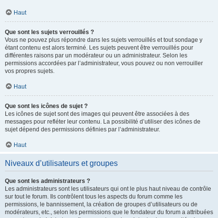
Haut
Que sont les sujets verrouillés ?
Vous ne pouvez plus répondre dans les sujets verrouillés et tout sondage y
étant contenu est alors terminé. Les sujets peuvent être verrouillés pour
différentes raisons par un modérateur ou un administrateur. Selon les
permissions accordées par l’administrateur, vous pouvez ou non verrouiller
vos propres sujets.
Haut
Que sont les icônes de sujet ?
Les icônes de sujet sont des images qui peuvent être associées à des
messages pour refléter leur contenu. La possibilité d’utiliser des icônes de
sujet dépend des permissions définies par l’administrateur.
Haut
Niveaux d’utilisateurs et groupes
Que sont les administrateurs ?
Les administrateurs sont les utilisateurs qui ont le plus haut niveau de contrôle
sur tout le forum. Ils contrôlent tous les aspects du forum comme les
permissions, le bannissement, la création de groupes d’utilisateurs ou de
modérateurs, etc., selon les permissions que le fondateur du forum a attribuées