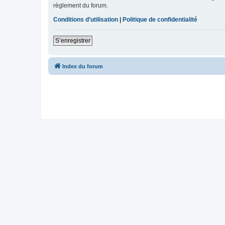
règlement du forum.
Conditions d’utilisation
|
Politique de confidentialité
S’enregistrer
Index du forum