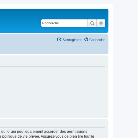
Rechercher
Recherche avancé
S’enregistrer
Connexion
ur du forum peut également accorder des permissions
politique de vie privée. Assurez-vous de bien lire tout le