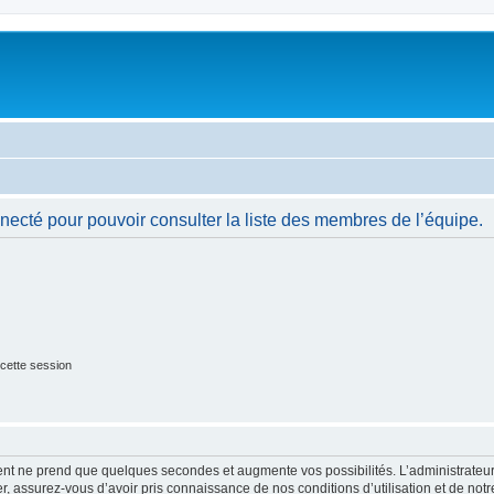
necté pour pouvoir consulter la liste des membres de l’équipe.
cette session
ment ne prend que quelques secondes et augmente vos possibilités. L’administrate
 assurez-vous d’avoir pris connaissance de nos conditions d’utilisation et de notre 