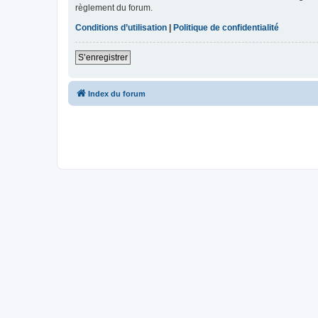
règlement du forum.
Conditions d’utilisation
|
Politique de confidentialité
S’enregistrer
Index du forum