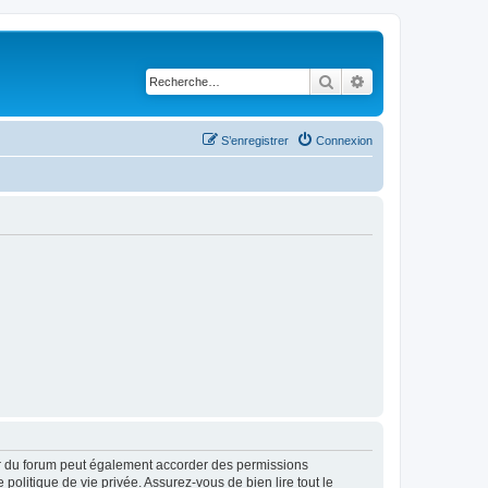
Rechercher
Recherche avancé
S’enregistrer
Connexion
ur du forum peut également accorder des permissions
politique de vie privée. Assurez-vous de bien lire tout le