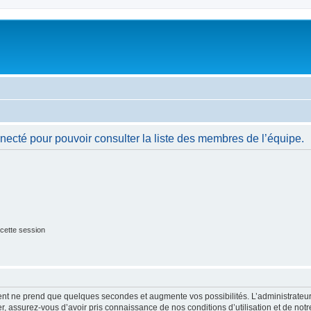
necté pour pouvoir consulter la liste des membres de l’équipe.
cette session
ment ne prend que quelques secondes et augmente vos possibilités. L’administrate
 assurez-vous d’avoir pris connaissance de nos conditions d’utilisation et de notre 