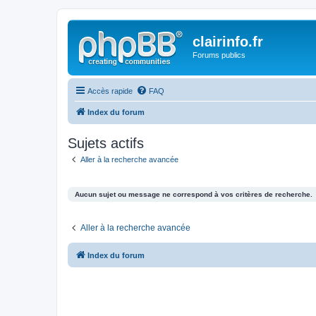
clairinfo.fr
Forums publics
Accès rapide
FAQ
Index du forum
Sujets actifs
Aller à la recherche avancée
Aucun sujet ou message ne correspond à vos critères de recherche.
Aller à la recherche avancée
Index du forum