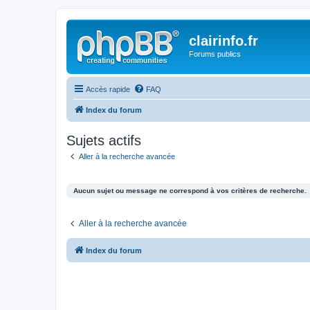
clairinfo.fr
Forums publics
Accès rapide
FAQ
Index du forum
Sujets actifs
Aller à la recherche avancée
Aucun sujet ou message ne correspond à vos critères de recherche.
Aller à la recherche avancée
Index du forum