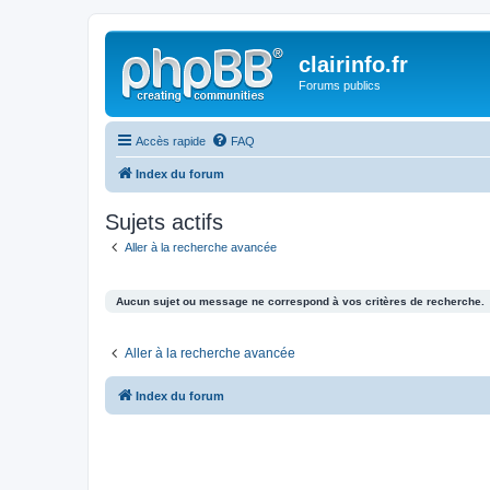
clairinfo.fr
Forums publics
Accès rapide
FAQ
Index du forum
Sujets actifs
Aller à la recherche avancée
Aucun sujet ou message ne correspond à vos critères de recherche.
Aller à la recherche avancée
Index du forum