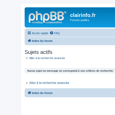
clairinfo.fr
Forums publics
Accès rapide
FAQ
Index du forum
Sujets actifs
Aller à la recherche avancée
Aucun sujet ou message ne correspond à vos critères de recherche.
Aller à la recherche avancée
Index du forum