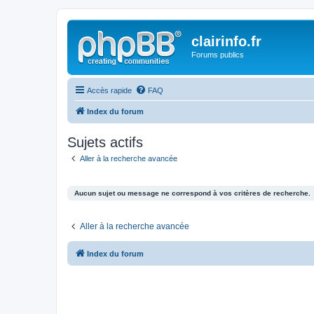
clairinfo.fr
Forums publics
Accès rapide
FAQ
Index du forum
Sujets actifs
Aller à la recherche avancée
Aucun sujet ou message ne correspond à vos critères de recherche.
Aller à la recherche avancée
Index du forum