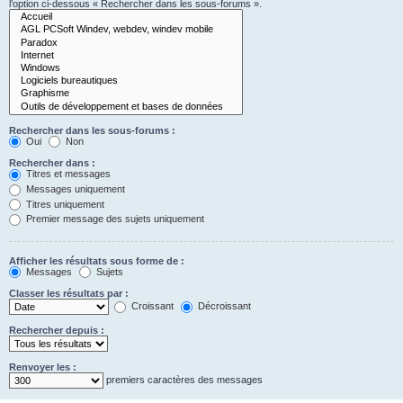
l’option ci-dessous « Rechercher dans les sous-forums ».
Rechercher dans les sous-forums :
Oui
Non
Rechercher dans :
Titres et messages
Messages uniquement
Titres uniquement
Premier message des sujets uniquement
Afficher les résultats sous forme de :
Messages
Sujets
Classer les résultats par :
Croissant
Décroissant
Rechercher depuis :
Renvoyer les :
premiers caractères des messages