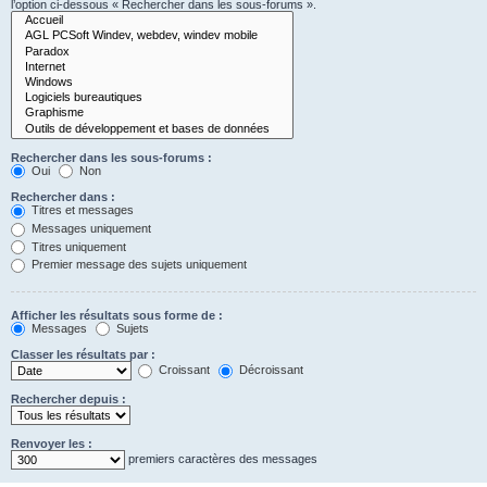
l’option ci-dessous « Rechercher dans les sous-forums ».
Rechercher dans les sous-forums :
Oui
Non
Rechercher dans :
Titres et messages
Messages uniquement
Titres uniquement
Premier message des sujets uniquement
Afficher les résultats sous forme de :
Messages
Sujets
Classer les résultats par :
Croissant
Décroissant
Rechercher depuis :
Renvoyer les :
premiers caractères des messages