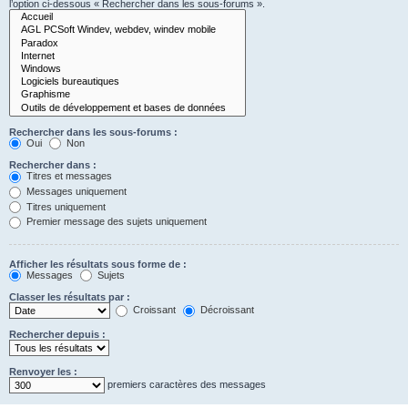
l’option ci-dessous « Rechercher dans les sous-forums ».
Rechercher dans les sous-forums :
Oui
Non
Rechercher dans :
Titres et messages
Messages uniquement
Titres uniquement
Premier message des sujets uniquement
Afficher les résultats sous forme de :
Messages
Sujets
Classer les résultats par :
Croissant
Décroissant
Rechercher depuis :
Renvoyer les :
premiers caractères des messages