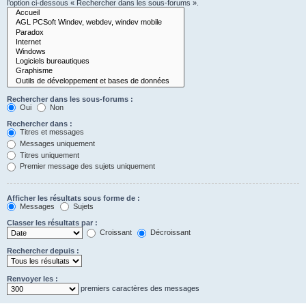
l’option ci-dessous « Rechercher dans les sous-forums ».
Rechercher dans les sous-forums :
Oui
Non
Rechercher dans :
Titres et messages
Messages uniquement
Titres uniquement
Premier message des sujets uniquement
Afficher les résultats sous forme de :
Messages
Sujets
Classer les résultats par :
Croissant
Décroissant
Rechercher depuis :
Renvoyer les :
premiers caractères des messages