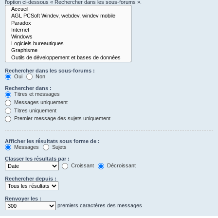
l’option ci-dessous « Rechercher dans les sous-forums ».
Rechercher dans les sous-forums :
Oui
Non
Rechercher dans :
Titres et messages
Messages uniquement
Titres uniquement
Premier message des sujets uniquement
Afficher les résultats sous forme de :
Messages
Sujets
Classer les résultats par :
Croissant
Décroissant
Rechercher depuis :
Renvoyer les :
premiers caractères des messages