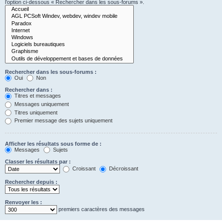
l’option ci-dessous « Rechercher dans les sous-forums ».
Rechercher dans les sous-forums :
Oui
Non
Rechercher dans :
Titres et messages
Messages uniquement
Titres uniquement
Premier message des sujets uniquement
Afficher les résultats sous forme de :
Messages
Sujets
Classer les résultats par :
Croissant
Décroissant
Rechercher depuis :
Renvoyer les :
premiers caractères des messages