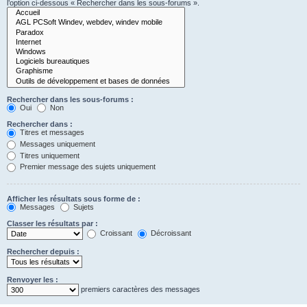
l’option ci-dessous « Rechercher dans les sous-forums ».
Rechercher dans les sous-forums :
Oui
Non
Rechercher dans :
Titres et messages
Messages uniquement
Titres uniquement
Premier message des sujets uniquement
Afficher les résultats sous forme de :
Messages
Sujets
Classer les résultats par :
Croissant
Décroissant
Rechercher depuis :
Renvoyer les :
premiers caractères des messages