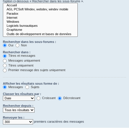
l’option ci-dessous « Rechercher dans les sous-forums ».
Rechercher dans les sous-forums :
Oui
Non
Rechercher dans :
Titres et messages
Messages uniquement
Titres uniquement
Premier message des sujets uniquement
Afficher les résultats sous forme de :
Messages
Sujets
Classer les résultats par :
Croissant
Décroissant
Rechercher depuis :
Renvoyer les :
premiers caractères des messages