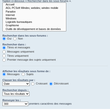
l’option ci-dessous « Rechercher dans les sous-forums ».
Rechercher dans les sous-forums :
Oui
Non
Rechercher dans :
Titres et messages
Messages uniquement
Titres uniquement
Premier message des sujets uniquement
Afficher les résultats sous forme de :
Messages
Sujets
Classer les résultats par :
Croissant
Décroissant
Rechercher depuis :
Renvoyer les :
premiers caractères des messages