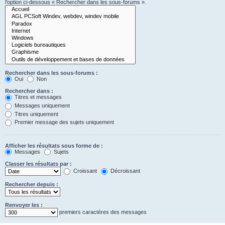
l’option ci-dessous « Rechercher dans les sous-forums ».
Rechercher dans les sous-forums :
Oui
Non
Rechercher dans :
Titres et messages
Messages uniquement
Titres uniquement
Premier message des sujets uniquement
Afficher les résultats sous forme de :
Messages
Sujets
Classer les résultats par :
Croissant
Décroissant
Rechercher depuis :
Renvoyer les :
premiers caractères des messages