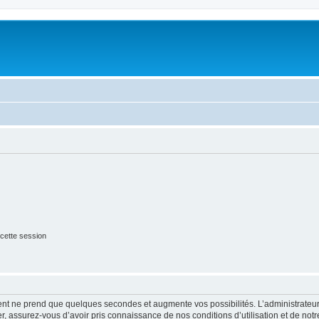
cette session
ment ne prend que quelques secondes et augmente vos possibilités. L’administrate
 assurez-vous d’avoir pris connaissance de nos conditions d’utilisation et de notre 