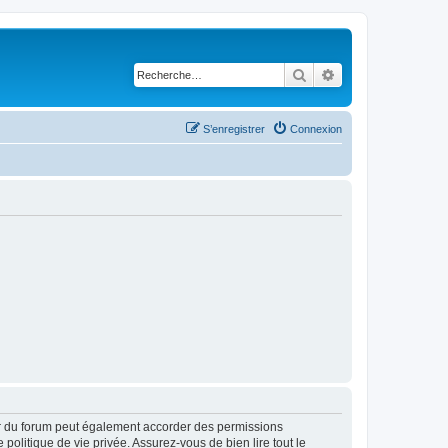
Rechercher
Recherche avancé
S’enregistrer
Connexion
ur du forum peut également accorder des permissions
politique de vie privée. Assurez-vous de bien lire tout le