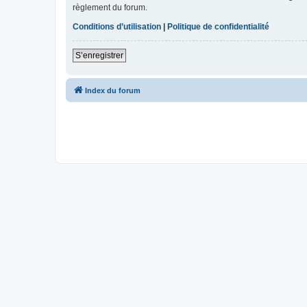
règlement du forum.
Conditions d’utilisation
|
Politique de confidentialité
S’enregistrer
Index du forum