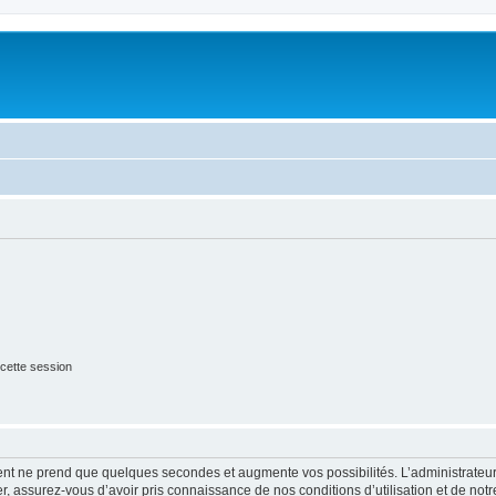
cette session
ment ne prend que quelques secondes et augmente vos possibilités. L’administrate
 assurez-vous d’avoir pris connaissance de nos conditions d’utilisation et de notre 