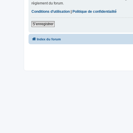
règlement du forum.
Conditions d’utilisation
|
Politique de confidentialité
S’enregistrer
Index du forum