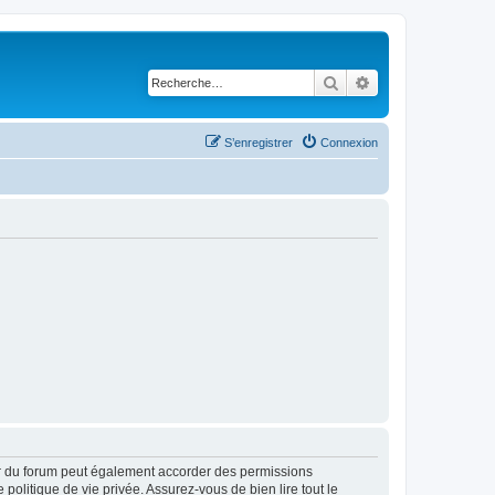
Rechercher
Recherche avancé
S’enregistrer
Connexion
ur du forum peut également accorder des permissions
politique de vie privée. Assurez-vous de bien lire tout le