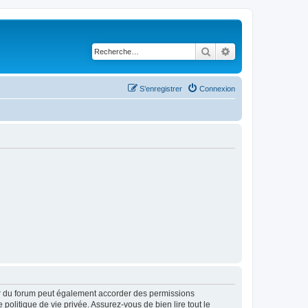
Rechercher
Recherche avancé
S’enregistrer
Connexion
ur du forum peut également accorder des permissions
politique de vie privée. Assurez-vous de bien lire tout le