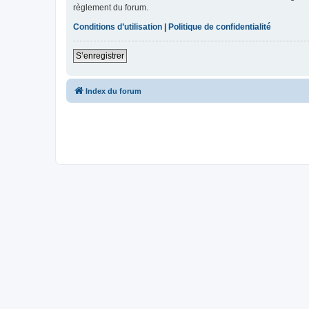
règlement du forum.
Conditions d’utilisation
|
Politique de confidentialité
S’enregistrer
Index du forum