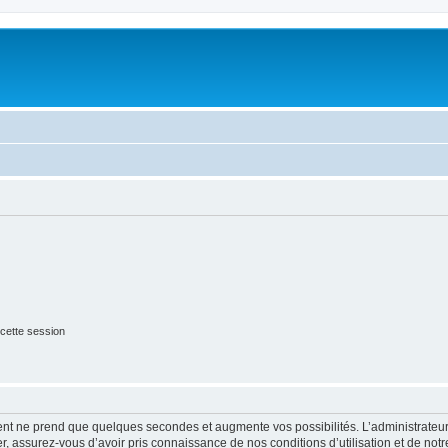
cette session
ment ne prend que quelques secondes et augmente vos possibilités. L’administrate
 assurez-vous d’avoir pris connaissance de nos conditions d’utilisation et de notre 