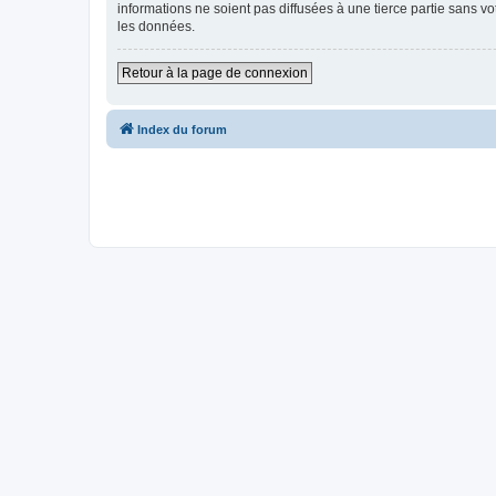
informations ne soient pas diffusées à une tierce partie sans v
les données.
Retour à la page de connexion
Index du forum