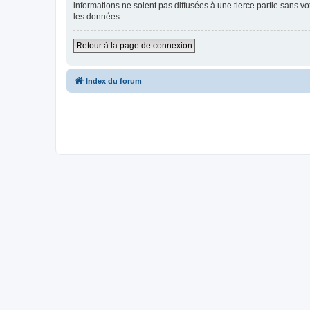
informations ne soient pas diffusées à une tierce partie sans v
les données.
Retour à la page de connexion
Index du forum