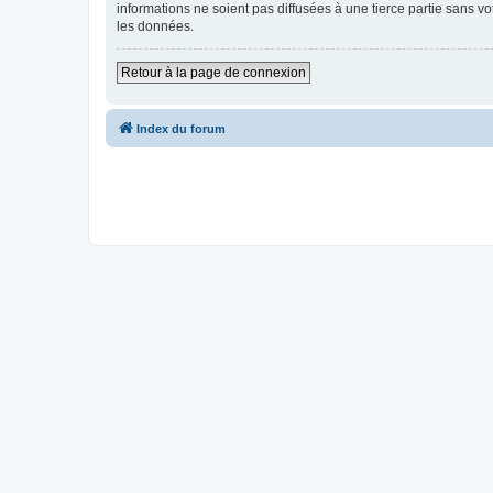
informations ne soient pas diffusées à une tierce partie sans v
les données.
Retour à la page de connexion
Index du forum