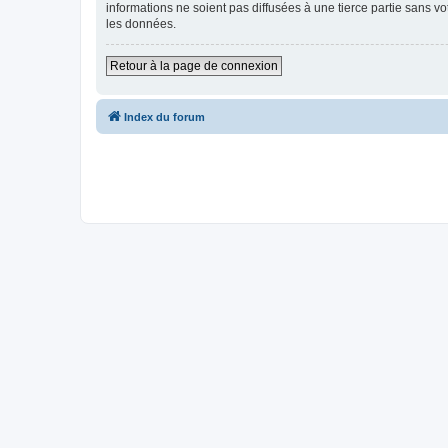
informations ne soient pas diffusées à une tierce partie sans v
les données.
Retour à la page de connexion
Index du forum