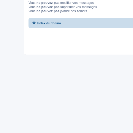
Vous
ne pouvez pas
modifier vos messages
Vous
ne pouvez pas
supprimer vos messages
Vous
ne pouvez pas
joindre des fichiers
Index du forum