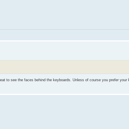
great to see the faces behind the keyboards. Unless of course you prefer your